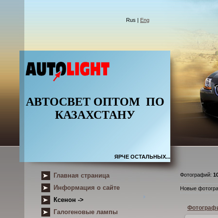
Rus |
Eng
АВТОСВЕТ ОПТОМ
ПО
КАЗАХСТАНУ
ЯРЧЕ ОСТАЛЬНЫХ...
Главная страница
Фотографий:
1
Информация о сайте
Новые фотогр
Ксенон ->
Фотографи
Галогеновые лампы