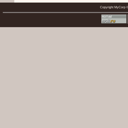
Copyright MyCorp ©