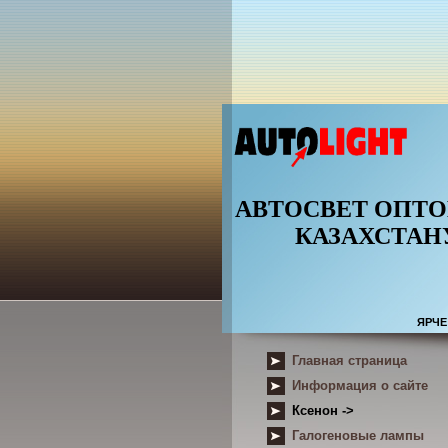
АВТОСВЕТ ОПТ
КАЗАХСТАН
ЯРЧЕ
Главная страница
Информация о сайте
Ксенон ->
Галогеновые лампы