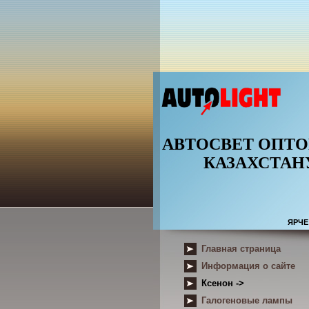
АВТОСВЕТ ОПТ
КАЗАХСТАН
ЯРЧЕ
Главная страница
Информация о сайте
Ксенон ->
Галогеновые лампы