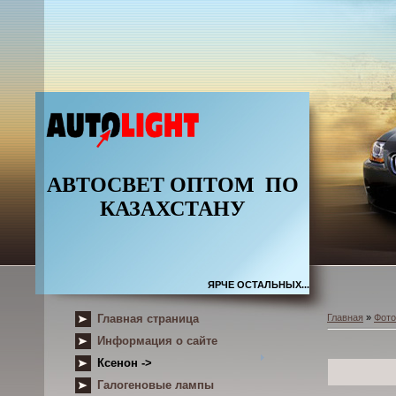
АВТОСВЕТ ОПТОМ
ПО
КАЗАХСТАНУ
ЯРЧЕ ОСТАЛЬНЫХ...
Главная страница
Главная
»
Фот
Информация о сайте
Ксенон ->
Галогеновые лампы