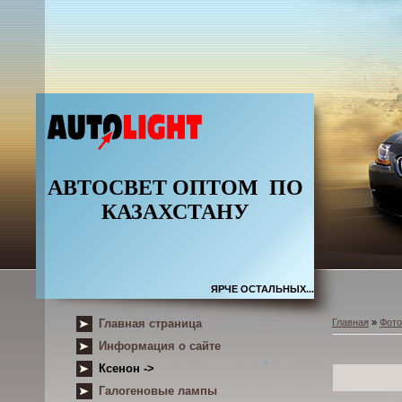
АВТОСВЕТ ОПТОМ
ПО
КАЗАХСТАНУ
ЯРЧЕ ОСТАЛЬНЫХ...
Главная страница
Главная
»
Фот
Информация о сайте
Ксенон ->
Галогеновые лампы