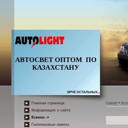
АВТОСВЕТ ОПТОМ
ПО
КАЗАХСТАНУ
ЯРЧЕ ОСТАЛЬНЫХ...
Главная страница
Главная
»
Фот
Информация о сайте
Ксенон ->
Галогеновые лампы